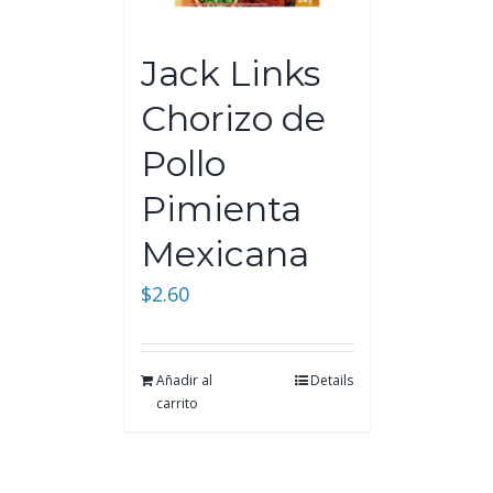
Jack Links
Chorizo de
Pollo
Pimienta
Mexicana
$
2.60
Añadir al
Details
carrito