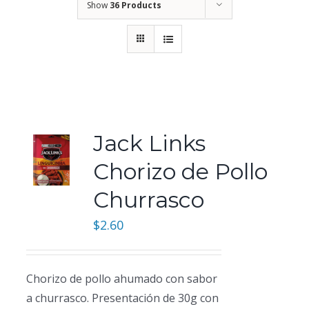
Show
36 Products
Jack Links
Chorizo de Pollo
Churrasco
$
2.60
Chorizo de pollo ahumado con sabor
a churrasco. Presentación de 30g con