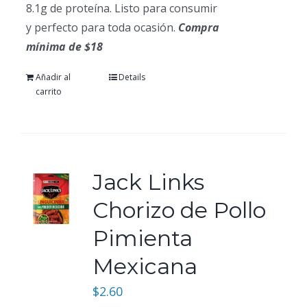
8.1g de proteína. Listo para consumir
y perfecto para toda ocasión.
Compra
mínima de $18
Añadir al
Details
carrito
Jack Links
Chorizo de Pollo
Pimienta
Mexicana
$
2.60